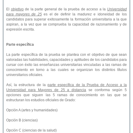
El
objetivo
de la parte general de la prueba de acceso a la
Universidad
para mayores de 25
es el de definir la madurez e idoneidad de los
candidatos para superar exitosamente la formación universitaria a la que
aspiran, a la vez que se comprueba la capacidad de razonamiento y de
expresión escrita.
Parte específica
La parte específica de la prueba se plantea con el objetivo de que sean
valoradas las habilidades, capacidades y aptitudes de los candidatos para
cursar con éxito las enseñanzas universitarias vinculadas a las ramas de
conocimiento en torno a las cuales se organizan los distintos títulos
universitarios oficiales.
Así, la estructura de la
parte específica de la Prueba de Acceso a la
Universidad para Mayores de 25 a distancia
se conforma según 5
opciones que siguen las 5 ramas de conocimiento en las que se
estructuran los estudios oficiales de Grado:
Opción A (artes y humanidades)
Opción B (ciencias)
Opción C (ciencias de la salud)