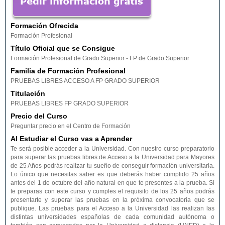
Formación Ofrecida
Formación Profesional
Título Oficial que se Consigue
Formación Profesional de Grado Superior - FP de Grado Superior
Familia de Formación Profesional
PRUEBAS LIBRES ACCESO A FP GRADO SUPERIOR
Titulación
PRUEBAS LIBRES FP GRADO SUPERIOR
Precio del Curso
Preguntar precio en el Centro de Formación
Al Estudiar el Curso vas a Aprender
Te será posible acceder a la Universidad. Con nuestro curso preparatorio
para superar las pruebas libres de Acceso a la Universidad para Mayores
de 25 Años podrás realizar tu sueño de conseguir formación universitaria.
Lo único que necesitas saber es que deberás haber cumplido 25 años
antes del 1 de octubre del año natural en que te presentes a la prueba. Si
te preparas con este curso y cumples el requisito de los 25 años podrás
presentarte y superar las pruebas en la próxima convocatoria que se
publique. Las pruebas para el Acceso a la Universidad las realizan las
distintas universidades españolas de cada comunidad autónoma o