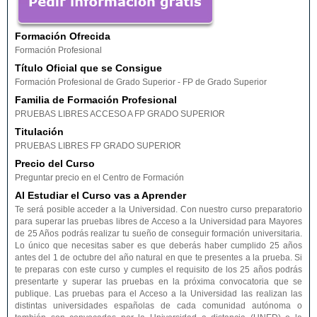
Formación Ofrecida
Formación Profesional
Título Oficial que se Consigue
Formación Profesional de Grado Superior - FP de Grado Superior
Familia de Formación Profesional
PRUEBAS LIBRES ACCESO A FP GRADO SUPERIOR
Titulación
PRUEBAS LIBRES FP GRADO SUPERIOR
Precio del Curso
Preguntar precio en el Centro de Formación
Al Estudiar el Curso vas a Aprender
Te será posible acceder a la Universidad. Con nuestro curso preparatorio
para superar las pruebas libres de Acceso a la Universidad para Mayores
de 25 Años podrás realizar tu sueño de conseguir formación universitaria.
Lo único que necesitas saber es que deberás haber cumplido 25 años
antes del 1 de octubre del año natural en que te presentes a la prueba. Si
te preparas con este curso y cumples el requisito de los 25 años podrás
presentarte y superar las pruebas en la próxima convocatoria que se
publique. Las pruebas para el Acceso a la Universidad las realizan las
distintas universidades españolas de cada comunidad autónoma o